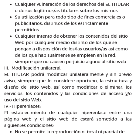
Cualquier vulneración de los derechos del EL TITULAR
o de sus legítimos/as titulares sobre los mismos.
Su utilización para todo tipo de fines comerciales o
publicitarios, distintos de los estrictamente
permitidos.
Cualquier intento de obtener los contenidos del sitio
Web por cualquier medio distinto de los que se
pongan a disposición de los/las usuarios/as así como
de los que habitualmente se empleen en la red,
siempre que no causen perjuicio alguno al sitio web.
III.- Modificación unilateral;
EL TITULAR podrá modificar unilateralmente y sin previo
aviso, siempre que lo considere oportuno, la estructura y
diseño del sitio web, así como modificar o eliminar, los
servicios, los contenidos y las condiciones de acceso y/o
uso del sitio Web.
IV.- Hiperenlaces;
El establecimiento de cualquier hiperenlace entre una
página web y el sitio web de estará sometido a las
siguientes condiciones:
No se permite la reproducción ni total ni parcial de