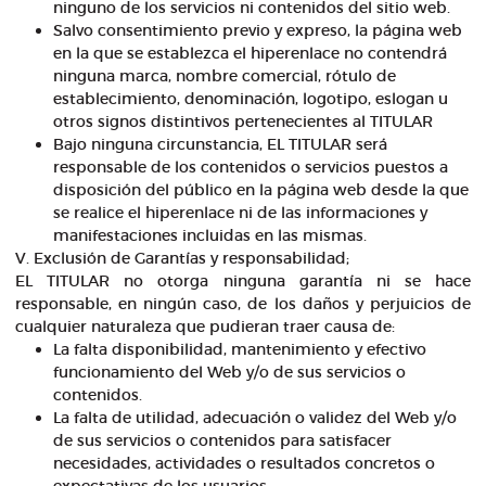
ninguno de los servicios ni contenidos del sitio web.
Salvo consentimiento previo y expreso, la página web
en la que se establezca el hiperenlace no contendrá
ninguna marca, nombre comercial, rótulo de
establecimiento, denominación, logotipo, eslogan u
otros signos distintivos pertenecientes al TITULAR
Bajo ninguna circunstancia, EL TITULAR será
responsable de los contenidos o servicios puestos a
disposición del público en la página web desde la que
se realice el hiperenlace ni de las informaciones y
manifestaciones incluidas en las mismas.
V. Exclusión de Garantías y responsabilidad;
EL TITULAR no otorga ninguna garantía ni se hace
responsable, en ningún caso, de los daños y perjuicios de
cualquier naturaleza que pudieran traer causa de:
La falta disponibilidad, mantenimiento y efectivo
funcionamiento del Web y/o de sus servicios o
contenidos.
La falta de utilidad, adecuación o validez del Web y/o
de sus servicios o contenidos para satisfacer
necesidades, actividades o resultados concretos o