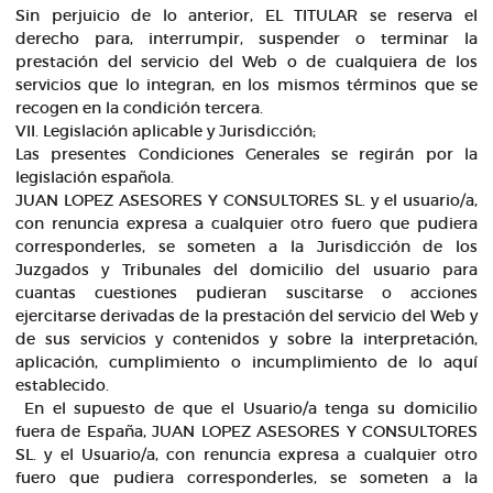
Sin perjuicio de lo anterior, EL TITULAR se reserva el
derecho para, interrumpir, suspender o terminar la
prestación del servicio del Web o de cualquiera de los
servicios que lo integran, en los mismos términos que se
recogen en la condición tercera.
VII. Legislación aplicable y Jurisdicción;
Las presentes Condiciones Generales se regirán por la
legislación española.
JUAN LOPEZ ASESORES Y CONSULTORES SL. y el usuario/a,
con renuncia expresa a cualquier otro fuero que pudiera
corresponderles, se someten a la Jurisdicción de los
Juzgados y Tribunales del domicilio del usuario para
cuantas cuestiones pudieran suscitarse o acciones
ejercitarse derivadas de la prestación del servicio del Web y
de sus servicios y contenidos y sobre la interpretación,
aplicación, cumplimiento o incumplimiento de lo aquí
establecido.
En el supuesto de que el Usuario/a tenga su domicilio
fuera de España, JUAN LOPEZ ASESORES Y CONSULTORES
SL. y el Usuario/a, con renuncia expresa a cualquier otro
fuero que pudiera corresponderles, se someten a la