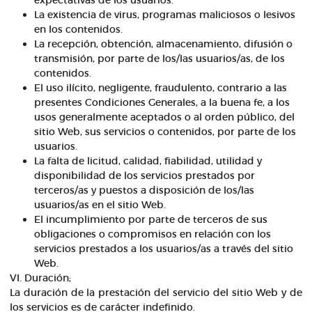
expectativas de los usuarios.
La existencia de virus, programas maliciosos o lesivos
en los contenidos.
La recepción, obtención, almacenamiento, difusión o
transmisión, por parte de los/las usuarios/as, de los
contenidos.
El uso ilícito, negligente, fraudulento, contrario a las
presentes Condiciones Generales, a la buena fe, a los
usos generalmente aceptados o al orden público, del
sitio Web, sus servicios o contenidos, por parte de los
usuarios.
La falta de licitud, calidad, fiabilidad, utilidad y
disponibilidad de los servicios prestados por
terceros/as y puestos a disposición de los/las
usuarios/as en el sitio Web.
El incumplimiento por parte de terceros de sus
obligaciones o compromisos en relación con los
servicios prestados a los usuarios/as a través del sitio
Web.
VI. Duración;
La duración de la prestación del servicio del sitio Web y de
los servicios es de carácter indefinido.