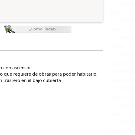
¿Cómo llegar?
o con ascensor.
lo que requiere de obras para poder habitarlo.
 trastero en el bajo cubierta.