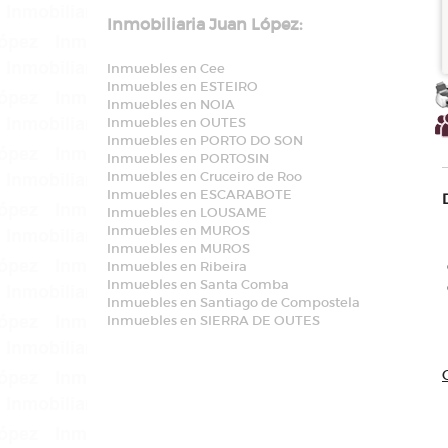
Inmobiliaria Juan López:
Inmuebles en Cee
Inmuebles en ESTEIRO
Inmuebles en NOIA
Inmuebles en OUTES
Inmuebles en PORTO DO SON
Inmuebles en PORTOSIN
Inmuebles en Cruceiro de Roo
Inmuebles en ESCARABOTE
Inmuebles en LOUSAME
Inmuebles en MUROS
Inmuebles en MUROS
Inmuebles en Ribeira
Inmuebles en Santa Comba
Inmuebles en Santiago de Compostela
Inmuebles en SIERRA DE OUTES