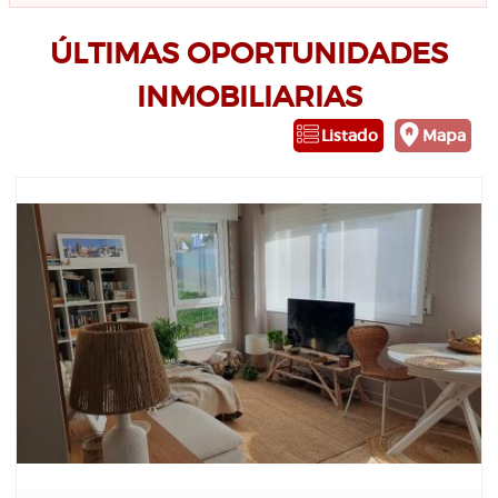
ÚLTIMAS OPORTUNIDADES
INMOBILIARIAS
Listado
Mapa