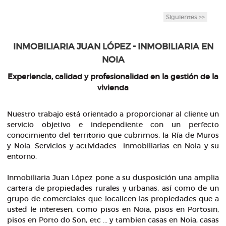
Siguientes >>
INMOBILIARIA JUAN LÓPEZ - INMOBILIARIA EN
NOIA
Experiencia, calidad y profesionalidad en la gestión de la
vivienda
Nuestro trabajo está orientado a proporcionar al cliente un
servicio objetivo e independiente con un perfecto
conocimiento del territorio que cubrimos, la Ría de Muros
y Noia. Servicios y actividades inmobiliarias en Noia y su
entorno.
Inmobiliaria Juan López pone a su dusposición una amplia
cartera de propiedades rurales y urbanas, así como de un
grupo de comerciales que localicen las propiedades que a
usted le interesen, como pisos en Noia, pisos en Portosin,
pisos en Porto do Son, etc ... y tambien casas en Noia, casas