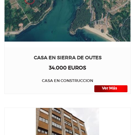
CASA EN SIERRA DE OUTES
34.000 EUROS
CASA EN CONSTRUCCION
Ver Más