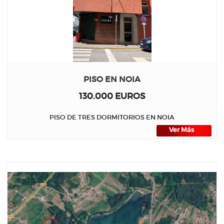
PISO EN NOIA
130.000 EUROS
PISO DE TRES DORMITORIOS EN NOIA
Ver Más