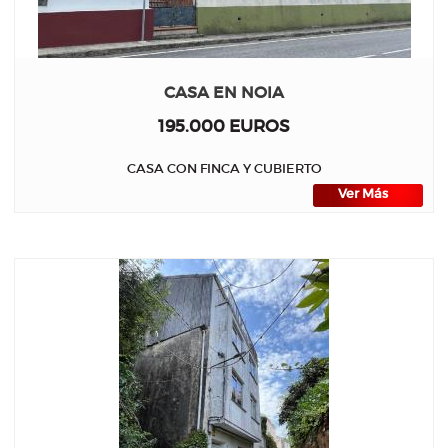
CASA EN NOIA
195.000 EUROS
CASA CON FINCA Y CUBIERTO
Ver Más