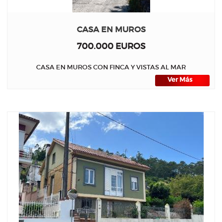
CASA EN MUROS
700.000 EUROS
CASA EN MUROS CON FINCA Y VISTAS AL MAR
Ver Más