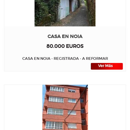
CASA EN NOIA
80.000 EUROS
CASA EN NOIA - REGISTRADA - A REFORMAR
Ver Más