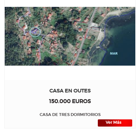
CASA EN OUTES
150.000 EUROS
CASA DE TRES DORMITORIOS
Ver Más