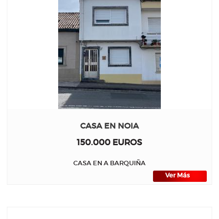
CASA EN NOIA
150.000 EUROS
CASA EN A BARQUIÑA
Ver Más