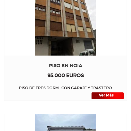
PISO EN NOIA
95.000 EUROS
PISO DE TRES DORM., CON GARAJE Y TRASTERO
Ver Más