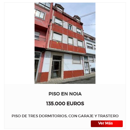
PISO EN NOIA
135.000 EUROS
PISO DE TRES DORMITORIOS, CON GARAJE Y TRASTERO
Ver Más