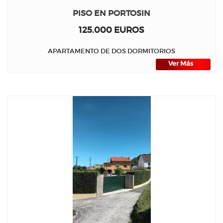
PISO EN PORTOSIN
125.000 EUROS
APARTAMENTO DE DOS DORMITORIOS
Ver Más