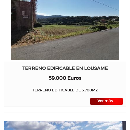
TERRENO EDIFICABLE EN LOUSAME
59.000 Euros
TERRENO EDIFICABLE DE 3.700M2
Ver más