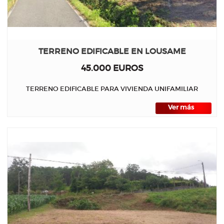
TERRENO EDIFICABLE EN LOUSAME
45.000 EUROS
TERRENO EDIFICABLE PARA VIVIENDA UNIFAMILIAR
Ver más