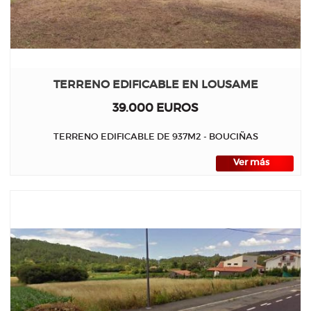
TERRENO EDIFICABLE EN LOUSAME
39.000 EUROS
TERRENO EDIFICABLE DE 937M2 - BOUCIÑAS
Ver más