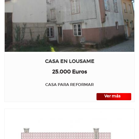
CASA EN LOUSAME
25.000 Euros
CASA PARA REFORMAR
Ver más