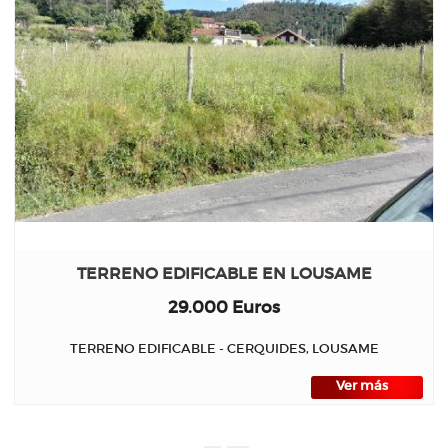
TERRENO EDIFICABLE EN LOUSAME
29.000 Euros
TERRENO EDIFICABLE - CERQUIDES, LOUSAME
Ver más