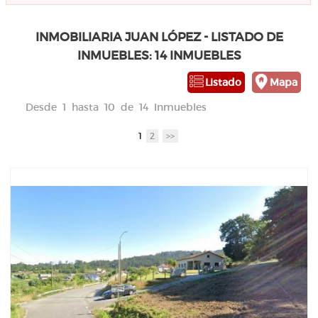
INMOBILIARIA JUAN LÓPEZ - LISTADO DE
INMUEBLES: 14 INMUEBLES
Listado
Mapa
Desde 1 hasta 10 de 14 Inmuebles
1
2
>>