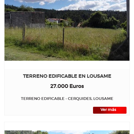
TERRENO EDIFICABLE EN LOUSAME
27.000 Euros
TERRENO EDIFICABLE - CERQUIDES, LOUSAME
Ver más