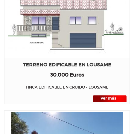
TERRENO EDIFICABLE EN LOUSAME
30.000 Euros
FINCA EDIFICABLE EN CRUIDO - LOUSAME
Ver más