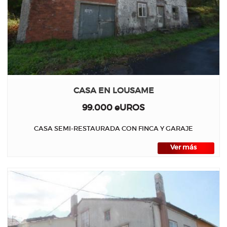
CASA EN LOUSAME
99.000 eUROS
CASA SEMI-RESTAURADA CON FINCA Y GARAJE
Ver más