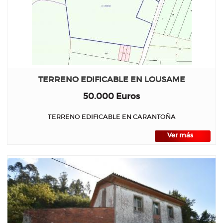
TERRENO EDIFICABLE EN LOUSAME
50.000 Euros
TERRENO EDIFICABLE EN CARANTOÑA
Ver más