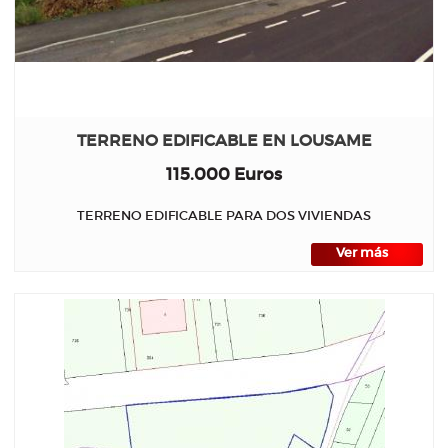
TERRENO EDIFICABLE EN LOUSAME
115.000 Euros
TERRENO EDIFICABLE PARA DOS VIVIENDAS
Ver más