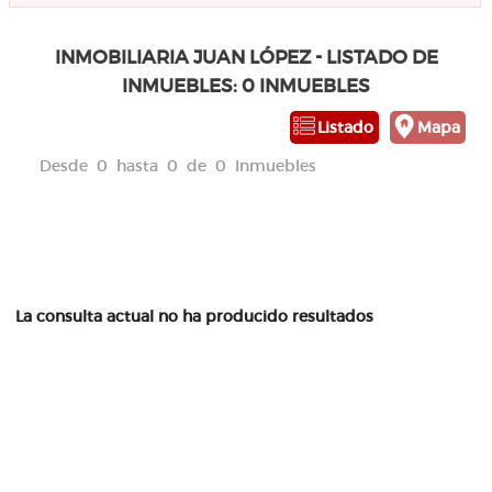
INMOBILIARIA JUAN LÓPEZ - LISTADO DE
INMUEBLES: 0 INMUEBLES
Listado
Mapa
Desde 0 hasta 0 de 0 Inmuebles
La consulta actual no ha producido resultados