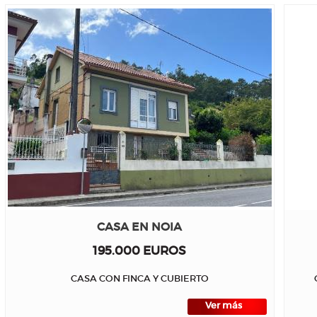
CASA EN NOIA
195.000 EUROS
CASA CON FINCA Y CUBIERTO
Ver más