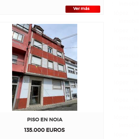
Ver más
PISO EN NOIA
135.000 EUROS