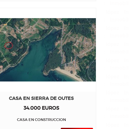
CASA EN SIERRA DE OUTES
34.000 EUROS
CASA EN CONSTRUCCION