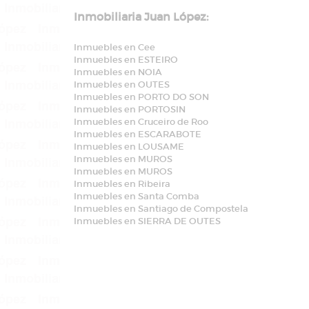
Inmobiliaria Juan López:
Inmuebles en Cee
Inmuebles en ESTEIRO
Inmuebles en NOIA
Inmuebles en OUTES
Inmuebles en PORTO DO SON
Inmuebles en PORTOSIN
Inmuebles en Cruceiro de Roo
Inmuebles en ESCARABOTE
Inmuebles en LOUSAME
Inmuebles en MUROS
Inmuebles en MUROS
Inmuebles en Ribeira
Inmuebles en Santa Comba
Inmuebles en Santiago de Compostela
Inmuebles en SIERRA DE OUTES