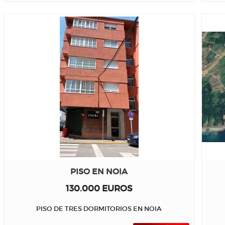
PISO EN NOIA
130.000 EUROS
PISO DE TRES DORMITORIOS EN NOIA