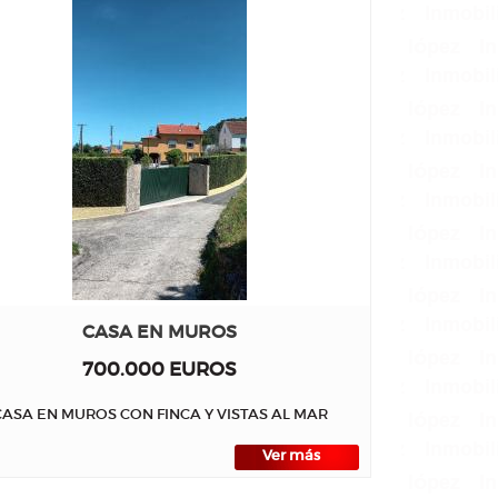
CASA EN MUROS
700.000 EUROS
CASA EN MUROS CON FINCA Y VISTAS AL MAR
Ver más