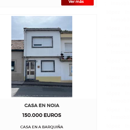
Ver más
CASA EN NOIA
150.000 EUROS
CASA EN A BARQUIÑA