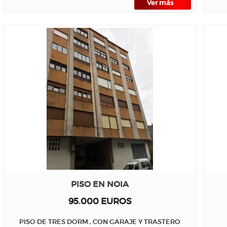
Ver más
PISO EN NOIA
95.000 EUROS
PISO DE TRES DORM., CON GARAJE Y TRASTERO