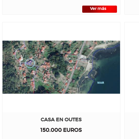
Ver más
CASA EN OUTES
150.000 EUROS