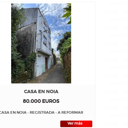
CASA EN NOIA
80.000 EUROS
CASA EN NOIA - REGISTRADA - A REFORMAR
Ver más