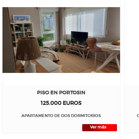
PISO EN PORTOSIN
125.000 EUROS
APARTAMENTO DE DOS DORMITORIOS
Ver más