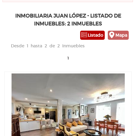
INMOBILIARIA JUAN LÓPEZ - LISTADO DE
INMUEBLES: 2 INMUEBLES
Listado
Mapa
Desde 1 hasta 2 de 2 Inmuebles
1