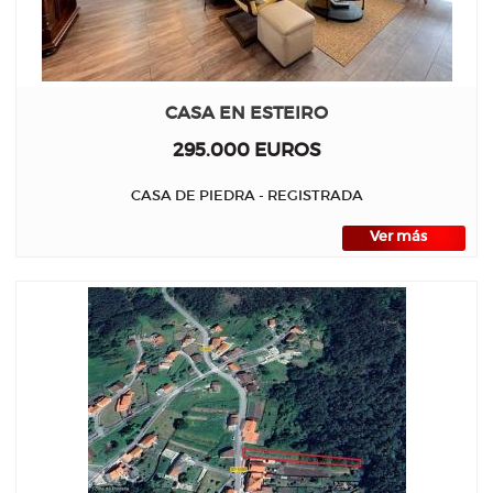
CASA EN ESTEIRO
295.000 EUROS
CASA DE PIEDRA - REGISTRADA
Ver más