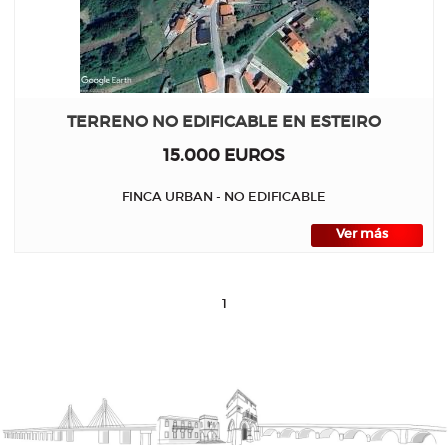
TERRENO NO EDIFICABLE EN ESTEIRO
15.000 EUROS
FINCA URBAN - NO EDIFICABLE
Ver más
1