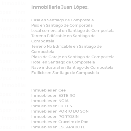
Inmobiliaria Juan López:
Casa en Santiago de Compostela
Piso en Santiago de Compostela
Local comercial en Santiago de Compostela
Terreno Edificable en Santiago de
Compostela
Terreno No Edificable en Santiago de
Compostela
Plaza de Garaje en Santiago de Compostela
Hotel en Santiago de Compostela
Nave industrial en Santiago de Compostela
Edificio en Santiago de Compostela
Inmuebles en Cee
Inmuebles en ESTEIRO
Inmuebles en NOIA
Inmuebles en OUTES
Inmuebles en PORTO DO SON
Inmuebles en PORTOSIN
Inmuebles en Cruceiro de Roo
Inmuebles en ESCARABOTE