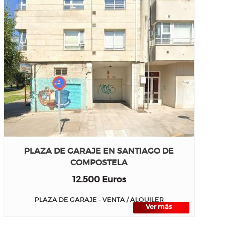
PLAZA DE GARAJE EN SANTIAGO DE
COMPOSTELA
12.500 Euros
PLAZA DE GARAJE - VENTA / ALQUILER
Ver más