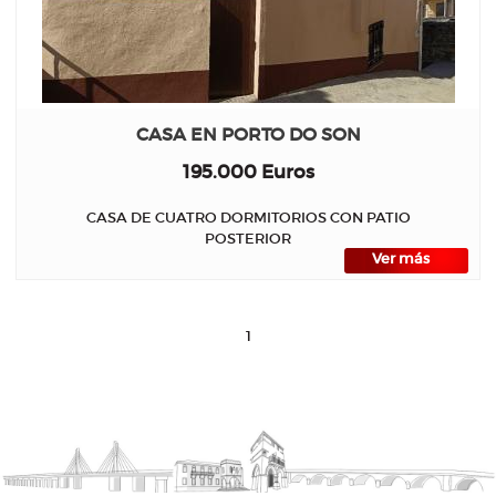
CASA EN PORTO DO SON
195.000 Euros
CASA DE CUATRO DORMITORIOS CON PATIO
POSTERIOR
Ver más
1