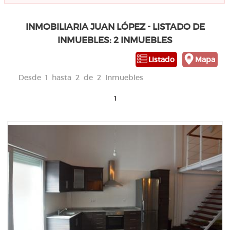
INMOBILIARIA JUAN LÓPEZ - LISTADO DE
INMUEBLES: 2 INMUEBLES
Listado
Mapa
Desde 1 hasta 2 de 2 Inmuebles
1