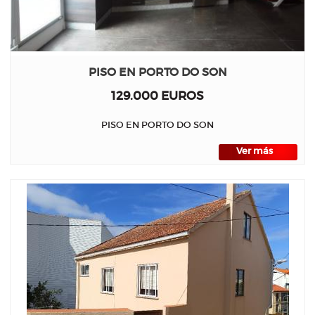
PISO EN PORTO DO SON
129.000 EUROS
PISO EN PORTO DO SON
Ver más